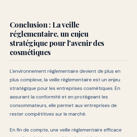
Conclusion : La veille
réglementaire, un enjeu
stratégique pour l'avenir des
cosmétiques
L'environnement réglementaire devient de plus en
plus complexe, la veille réglementaire est un enjeu
stratégique pour les entreprises cosmétiques. En
assurant la conformité et en protégeant les
consommateurs, elle permet aux entreprises de
rester compétitives sur le marché.
En fin de compte, une veille réglementaire efficace