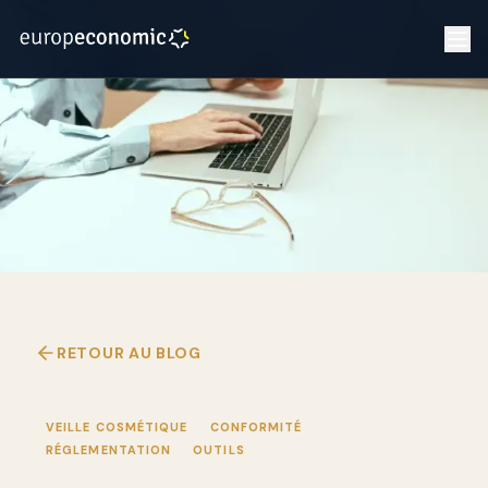
RETOUR AU BLOG
VEILLE COSMÉTIQUE
CONFORMITÉ
RÉGLEMENTATION
OUTILS