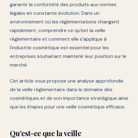
garantir la conformité des produits aux normes
légales en constante évolution. Dans un
environnement où les réglementations changent
rapidement, comprendre ce qu'est la veille
réglementaire et comment elle s'applique à
l'industrie cosmétique est essentiel pour les
entreprises souhaitant maintenir leur position sur le
marché.
Cet article vous propose une analyse approfondie
de la veille réglementaire dans le domaine des
cosmétiques et de son importance stratégique ainsi
que les étapes pour une veille cosmétique efficace.
Qu'est-ce que la veille