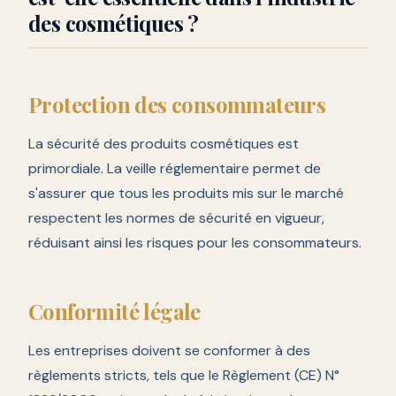
des cosmétiques ?
Protection des consommateurs
La sécurité des produits cosmétiques est
primordiale. La veille réglementaire permet de
s'assurer que tous les produits mis sur le marché
respectent les normes de sécurité en vigueur,
réduisant ainsi les risques pour les consommateurs.
Conformité légale
Les entreprises doivent se conformer à des
règlements stricts, tels que le Règlement (CE) N°