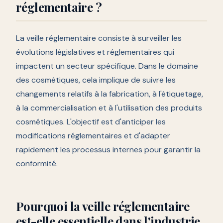
réglementaire ?
La veille réglementaire consiste à surveiller les
évolutions législatives et réglementaires qui
impactent un secteur spécifique. Dans le domaine
des cosmétiques, cela implique de suivre les
changements relatifs à la fabrication, à l'étiquetage,
à la commercialisation et à l'utilisation des produits
cosmétiques. L'objectif est d'anticiper les
modifications réglementaires et d'adapter
rapidement les processus internes pour garantir la
conformité.
Pourquoi la veille réglementaire
est-elle essentielle dans l'industrie