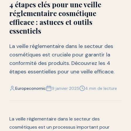
4 étapes clés pour une veille
réglementaire cosmétique
efficace : astuces et outils
essentiels
La veille réglementaire dans le secteur des
cosmétiques est cruciale pour garantir la
conformité des produits. Découvrez les 4
étapes essentielles pour une veille efficace.
Europeconomic
9 janvier 2025
4 min de lecture
La veille réglementaire dans le secteur des
cosmétiques est un processus important pour