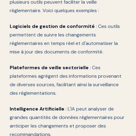
plusieurs outils peuvent faciliter la veille
réglementaire. Voici quelques exemples :
Logiciels de gestion de conformité
: Ces outils
permettent de suivre les changements
réglementaires en temps réel et d'automatiser la
mise à jour des documents de conformité.
Plateformes de veille sectorielle
: Ces
plateformes agrègent des informations provenant
de diverses sources, facilitant ainsi la surveillance
des réglementations.
Intelligence Artificielle
: L'IA peut analyser de
grandes quantités de données réglementaires pour
anticiper les changements et proposer des
recommandations.