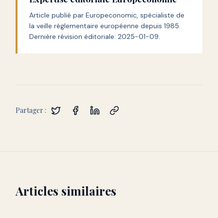
Article publié par Europeconomic, spécialiste de
la veille réglementaire européenne depuis 1985.
Dernière révision éditoriale:
2025-01-09
.
Partager :
Articles similaires