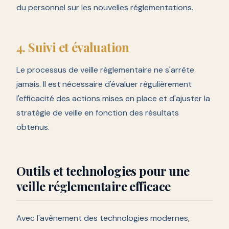
du personnel sur les nouvelles réglementations.
4. Suivi et évaluation
Le processus de veille réglementaire ne s'arrête
jamais. Il est nécessaire d'évaluer régulièrement
l'efficacité des actions mises en place et d'ajuster la
stratégie de veille en fonction des résultats
obtenus.
Outils et technologies pour une
veille réglementaire efficace
Avec l'avènement des technologies modernes,