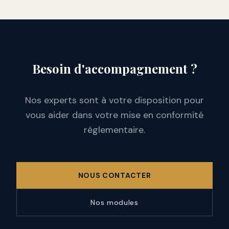
Besoin d'accompagnement ?
Nos experts sont à votre disposition pour
vous aider dans votre mise en conformité
réglementaire.
NOUS CONTACTER
Nos modules