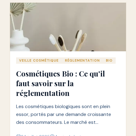
VEILLE COSMÉTIQUE
RÉGLEMENTATION
BIO
Cosmétiques Bio : Ce qu'il
faut savoir sur la
réglementation
Les cosmétiques biologiques sont en plein
essor, portés par une demande croissante
des consommateurs. Le marché est
strictement encadré pour garantir la sécurité