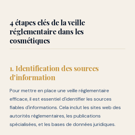
4 étapes clés de la veille
réglementaire dans les
cosmétiques
1. Identification des sources
d'information
Pour mettre en place une veille réglementaire
efficace, il est essentiel d'identifier les sources
fiables d'informations. Cela inclut les sites web des
autorités réglementaires, les publications
spécialisées, et les bases de données juridiques.