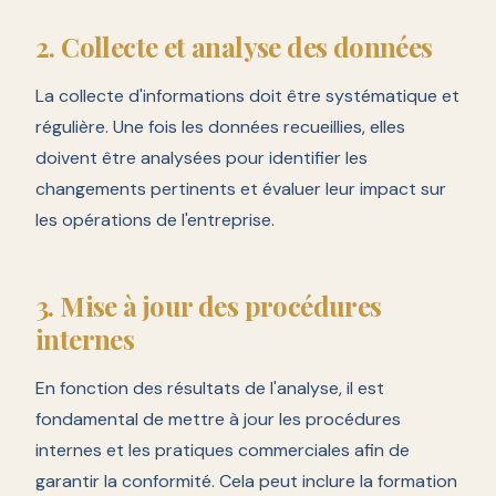
2. Collecte et analyse des données
La collecte d'informations doit être systématique et
régulière. Une fois les données recueillies, elles
doivent être analysées pour identifier les
changements pertinents et évaluer leur impact sur
les opérations de l'entreprise.
3. Mise à jour des procédures
internes
En fonction des résultats de l'analyse, il est
fondamental de mettre à jour les procédures
internes et les pratiques commerciales afin de
garantir la conformité. Cela peut inclure la formation