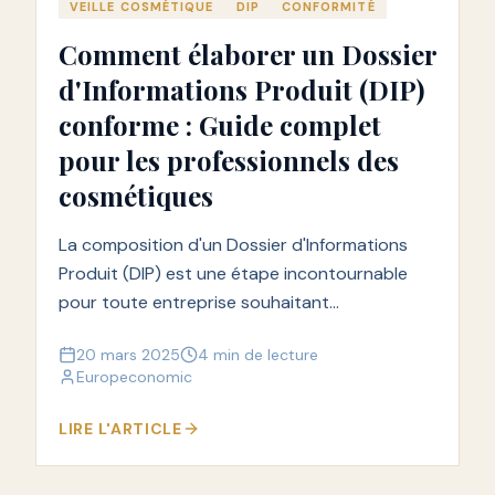
VEILLE COSMÉTIQUE
DIP
CONFORMITÉ
Comment élaborer un Dossier
d'Informations Produit (DIP)
conforme : Guide complet
pour les professionnels des
cosmétiques
La composition d'un Dossier d'Informations
Produit (DIP) est une étape incontournable
pour toute entreprise souhaitant
commercialiser des cosmétiques.
20 mars 2025
4 min de lecture
Europeconomic
LIRE L'ARTICLE