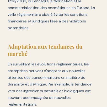
1223/2009, qui encadre la fabrication et la
commercialisation des cosmétiques en Europe. La
veille réglementaire aide à éviter les sanctions
financières et juridiques liées à des violations
potentielles.
Adaptation aux tendances du
marché
En surveillant les évolutions réglementaires, les
entreprises peuvent s'adapter aux nouvelles
attentes des consommateurs en matière de
durabilité et d'éthique. Par exemple, la tendance
vers des ingrédients naturels et biologiques est
souvent accompagnée de nouvelles
réglementations.