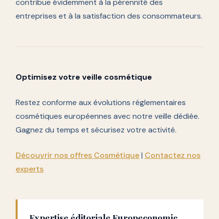
contribue évidemment à la pérennité des
entreprises et à la satisfaction des consommateurs.
Optimisez votre veille cosmétique
Restez conforme aux évolutions réglementaires
cosmétiques européennes avec notre veille dédiée.
Gagnez du temps et sécurisez votre activité.
Découvrir nos offres Cosmétique
|
Contactez nos
experts
Expertise éditoriale Europeconomic